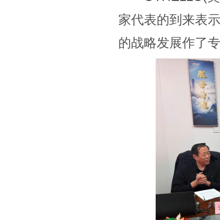
家代表的到来表示热
的战略发展作了