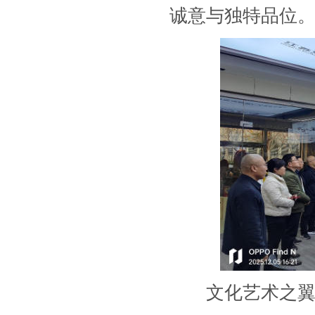
诚意与独特品位
文化艺术之翼：