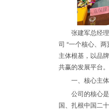
张建军总经理在汇
司 “一个核心、
主体根基，以品
共赢的发展平台
一、核心主体：
公司的核心是OT
国、扎根中国二十