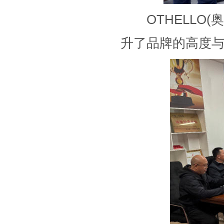
OTHELLO(
升了品牌的高度