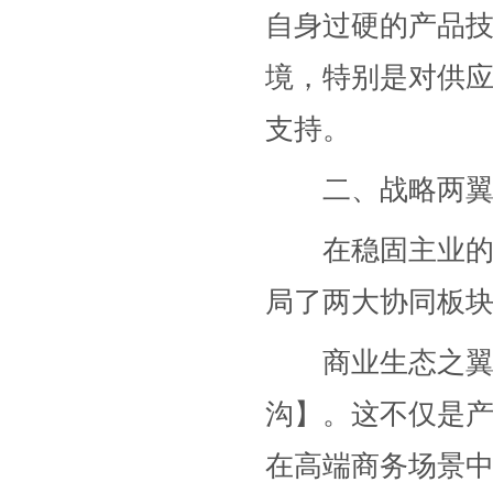
自身过硬的产品技
境，特别是对供
支持。
二、战略两翼：
在稳固主业的同时
局了两大协同板
商业生态之翼：
沟】。这不仅是
在高端商务场景