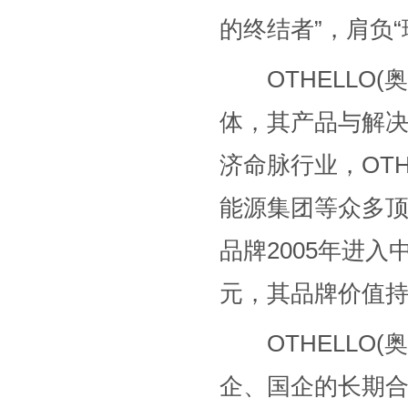
的终结者”，肩负
OTHELLO(
体，其产品与解
济命脉行业，OTH
能源集团等众多顶
品牌2005年进入
元，其品牌价值
OTHELLO(
企、国企的长期