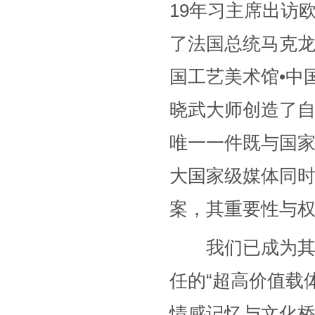
19年习主席出访
了法国总统马克
国工艺美术馆•中
晓武大师创造了
唯一一件既与国
大国家级媒体同
案，其重要性与权
我们已成为其艺
任的“超高价值载
情感记忆与文化