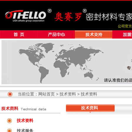
公司官方
当前位置：
网站首页
>
技术资料
>
技术资料
技术资料
技术服务