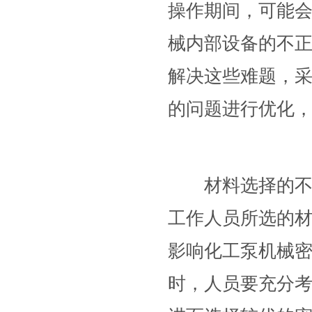
操作期间，可能
械内部设备的不
解决这些难题，
的问题进行优化
材料选择的不合
工作人员所选的
影响化工泵机械
时，人员要充分