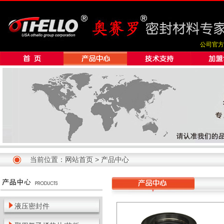
公司官方
当前位置：
网站首页
>
产品中心
液压密封件