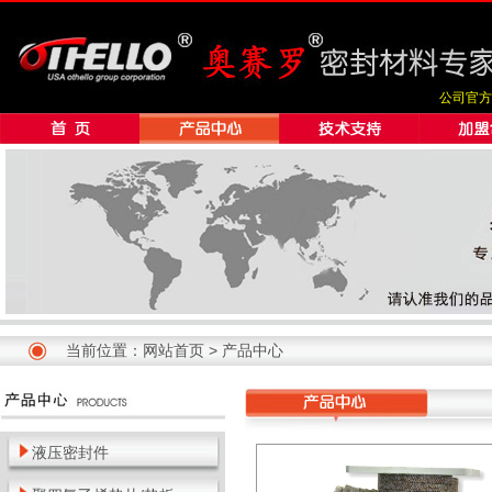
公司官方
当前位置：
网站首页
>
产品中心
液压密封件