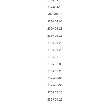
2026-04-16
2026-04-13
2026-04-11
2026-04-02
2026-03-28
2026-03-23
2026-03-21
2026-03-21
2026-03-13
2026-03-05
2026-02-28
2025-08-04
2025-07-31
2025-07-22
2025-06-23