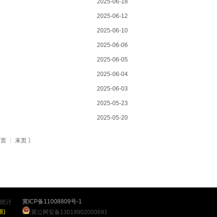
2025-06-18
2025-06-12
2025-06-10
2025-06-06
2025-06-05
2025-06-04
2025-06-03
2025-05-23
2025-05-20
一页
┊
末页
〗
冀ICP备11008809号-1
统计
根)
冀公网安备13019902000691