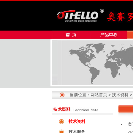
当前位置：
网站首页
>
技术资料
技术资料
奥
技术服务