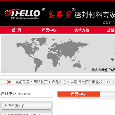
公司官方
当前位置：
网站首页
>
产品中心
> 自润滑增强耐磨盘根 OTH-1
液压密封件