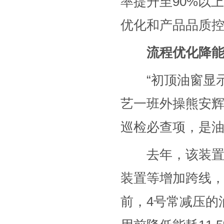
率提升至90%以
优化和产品品质
流程优化降能
“初顶油窗显示油
艺一班外操熊安
巡检必查项，是
去年，该装置进
装置等增加跨线
前，4号常减压的