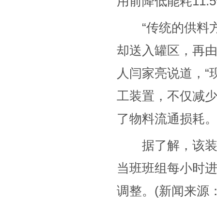
用前降低能耗11.
“传统的供料方
却送入罐区，再由
人闫家亮说道，“
工装置，不仅减
了物料流通损耗。
据了解，该装置
当班班组每小时
调整。(新闻来源