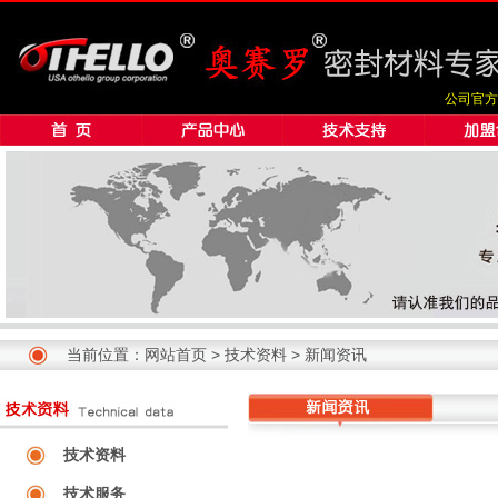
公司官方
当前位置：
网站首页
>
技术资料
>
新闻资讯
技术资料
技术服务